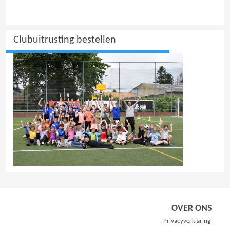
Clubuitrusting bestellen
OVER ONS
Privacyverklaring