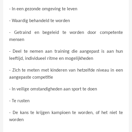
- In een gezonde omgeving te leven
- Waardig behandeld te worden
- Getraind en begeleid te worden door competente
mensen
- Deel te nemen aan training die aangepast is aan hun
leeftijd, individueel ritme en mogelijkheden
- Zich te meten met kinderen van hetzelfde niveau in een
aangepaste competitie
- In veilige omstandigheden aan sport te doen
- Te rusten
- De kans te krijgen kampioen te worden, of het niet te
worden