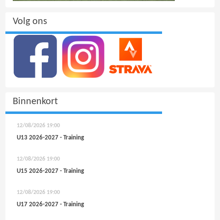
Volg ons
Binnenkort
12/08/2026
19:00
U13 2026-2027 - Training
12/08/2026
19:00
U15 2026-2027 - Training
12/08/2026
19:00
U17 2026-2027 - Training