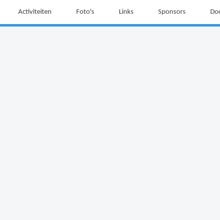
Activiteiten
Foto's
Links
Sponsors
Do