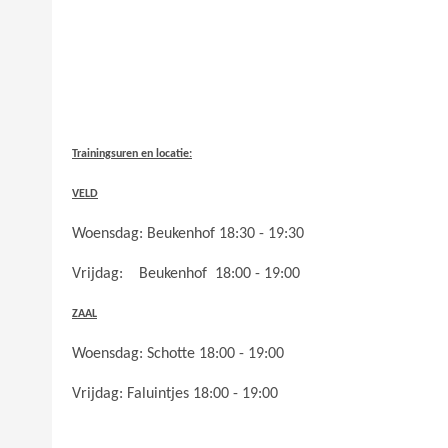
Trainingsuren en locatie:
VELD
Woensdag: Beukenhof 18:30 - 19:30
Vrijdag: Beukenhof 18:00 - 19:00
ZAAL
Woensdag: Schotte 18:00 - 19:00
Vrijdag: Faluintjes 18:00 - 19:00