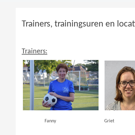
Trainers, trainingsuren en locat
Trainers:
Fanny Gri