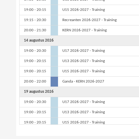
19:00 - 20:15
U15 2026-2027 - Training
19:15 - 20:30
Recreanten 2026-2027 - Training
20:00 - 21:30
KERN 2026-2027 - Training
14 augustus 2026
19:00 - 20:30
U17 2026-2027 - Training
19:00 - 20:15
U13 2026-2027 - Training
19:00 - 20:15
U15 2026-2027 - Training
20:00 - 22:00
Ganda - KERN 2026-2027
19 augustus 2026
19:00 - 20:30
U17 2026-2027 - Training
19:00 - 20:15
U13 2026-2027 - Training
19:00 - 20:15
U15 2026-2027 - Training
19:15 - 20:30
Recreanten 2026-2027 - Training