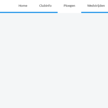
Home
Clubinfo
Ploegen
Wedstrijden