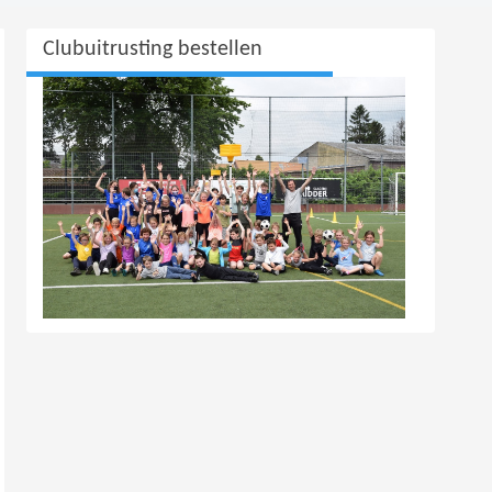
Clubuitrusting bestellen