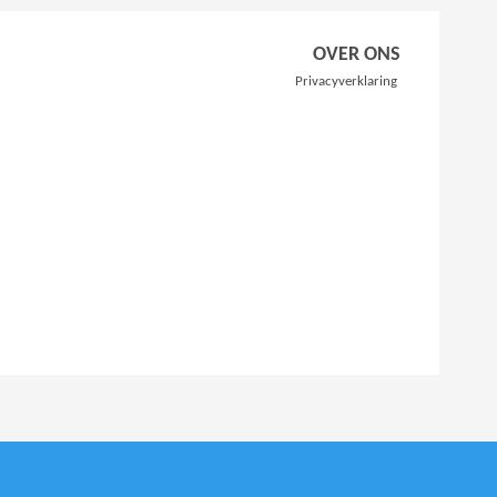
OVER ONS
Privacyverklaring