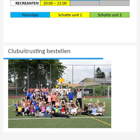
Clubuitrusting bestellen