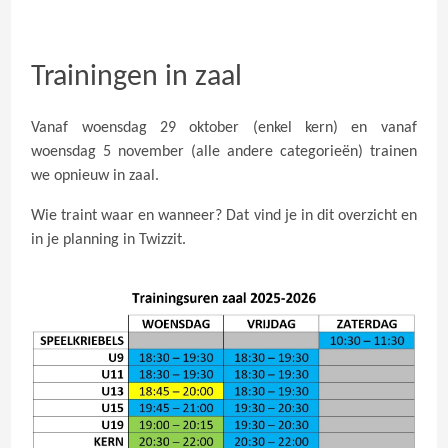
Trainingen in zaal
Vanaf woensdag 29 oktober (enkel kern) en vanaf
woensdag 5 november (alle andere categorieën) trainen
we opnieuw in zaal.
Wie traint waar en wanneer? Dat vind je in dit overzicht en
in je planning in Twizzit.