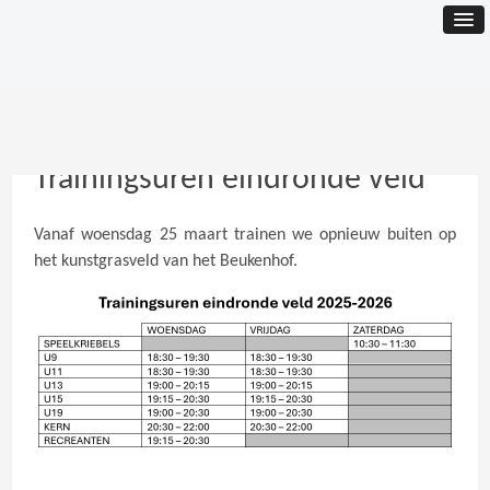
Trainingsuren eindronde veld
Vanaf woensdag 25 maart trainen we opnieuw buiten op
het kunstgrasveld van het Beukenhof.