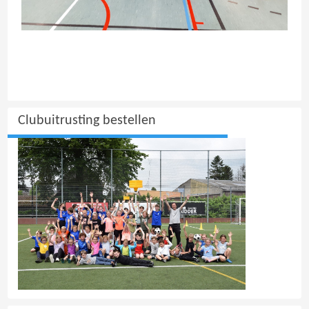
Clubuitrusting bestellen