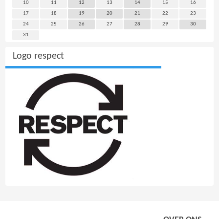
10
11
12
13
14
15
16
17
18
19
20
21
22
23
24
25
26
27
28
29
30
31
Logo respect