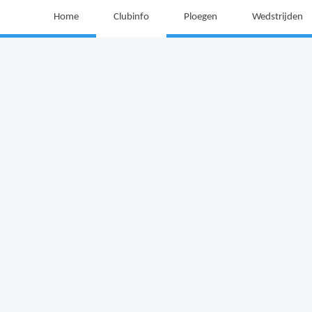
Home
Clubinfo
Ploegen
Wedstrijden