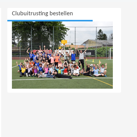
Clubuitrusting bestellen