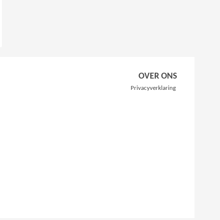
OVER ONS
Privacyverklaring