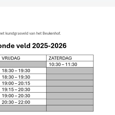
et kunstgrasveld van het Beukenhof.