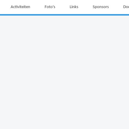
Activiteiten
Foto's
Links
Sponsors
Do