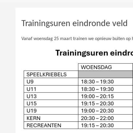
Trainingsuren eindronde veld
Vanaf woensdag 25 maart trainen we opnieuw buiten op h