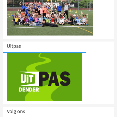
Uitpas
Volg ons