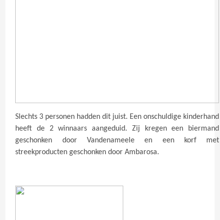
Slechts 3 personen hadden dit juist. Een onschuldige kinderhand
heeft de 2 winnaars aangeduid. Zij kregen een biermand
geschonken door Vandenameele en een korf met
streekproducten geschonken door Ambarosa.