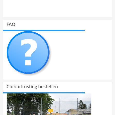
FAQ
Clubuitrusting bestellen