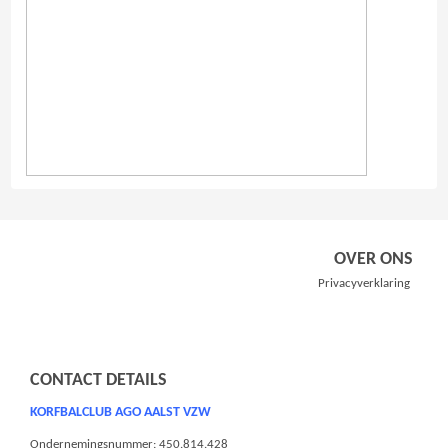
OVER ONS
Privacyverklaring
CONTACT DETAILS
KORFBALCLUB AGO AALST VZW
Ondernemingsnummer: 450.814.428