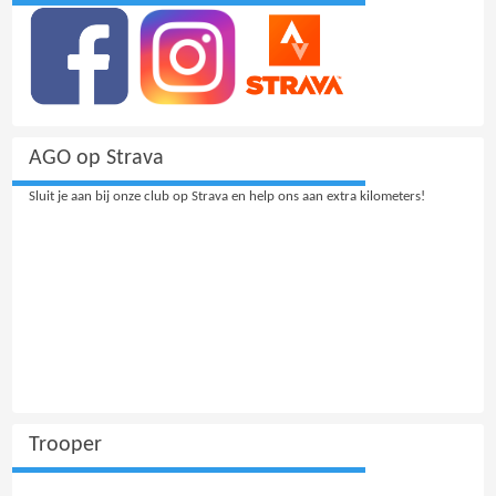
AGO op Strava
Sluit je aan bij onze club op Strava en help ons aan extra kilometers!
Trooper